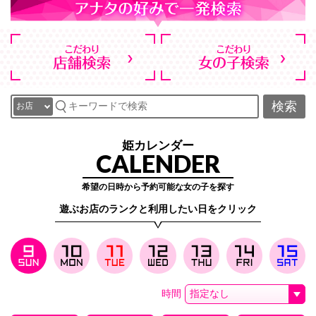
検索
姫カレンダー
CALENDER
希望の日時から予約可能な女の子を探す
遊ぶお店のランクと利用したい日をクリック
時間