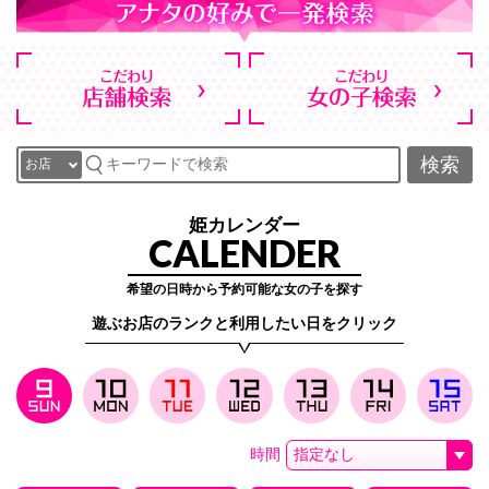
検索
姫カレンダー
CALENDER
希望の日時から予約可能な女の子を探す
遊ぶお店のランクと利用したい日をクリック
時間