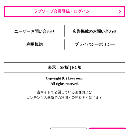
ラブソープ会員登録・ログイン
ユーザーお問い合わせ
広告掲載のお問い合わせ
利用規約
プライバシーポリシー
表示：SP版 |
PC版
Copyright (C) Love soap.
All rights reserved.
当サイトで公開している画像および
コンテンツの無断での利用・公開を固く禁じます