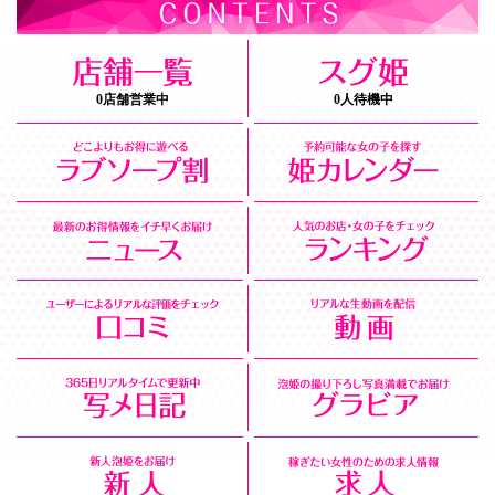
0店舗営業中
0人待機中