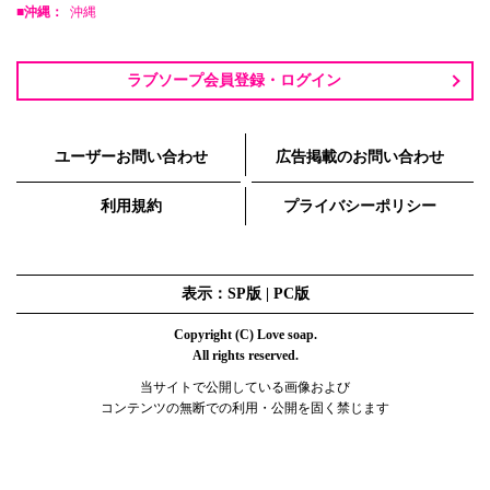
■沖縄：
沖縄
ラブソープ会員登録・ログイン
ユーザーお問い合わせ
広告掲載のお問い合わせ
利用規約
プライバシーポリシー
表示：SP版 |
PC版
Copyright (C) Love soap.
All rights reserved.
当サイトで公開している画像および
コンテンツの無断での利用・公開を固く禁じます