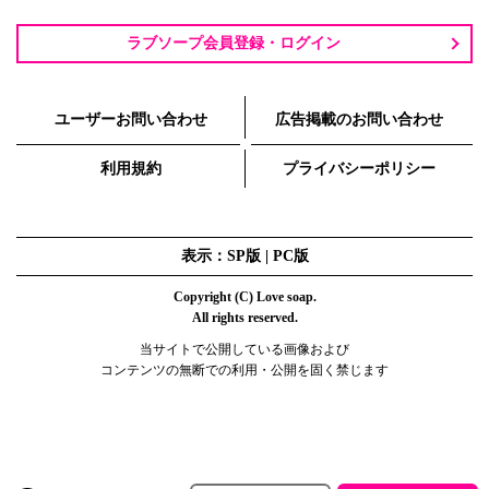
ラブソープ会員登録・ログイン
ユーザーお問い合わせ
広告掲載のお問い合わせ
利用規約
プライバシーポリシー
表示：SP版 |
PC版
Copyright (C) Love soap.
All rights reserved.
当サイトで公開している画像および
コンテンツの無断での利用・公開を固く禁じます