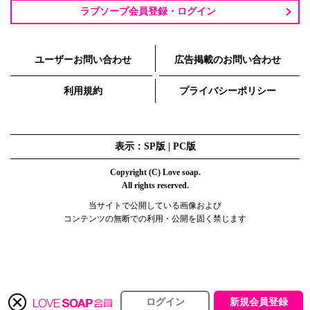
ラブソープ会員登録・ログイン
ユーザーお問い合わせ
広告掲載のお問い合わせ
利用規約
プライバシーポリシー
表示：SP版 |
PC版
Copyright (C) Love soap.
All rights reserved.
当サイトで公開している画像および
コンテンツの無断での利用・公開を固く禁じます
ログイン
新規会員登録