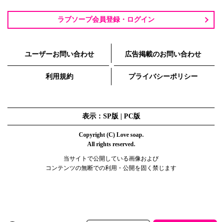
ラブソープ会員登録・ログイン
ユーザーお問い合わせ
広告掲載のお問い合わせ
利用規約
プライバシーポリシー
表示：SP版 |
PC版
Copyright (C) Love soap.
All rights reserved.
当サイトで公開している画像および
コンテンツの無断での利用・公開を固く禁じます