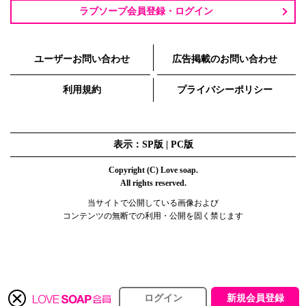
ラブソープ会員登録・ログイン
ユーザーお問い合わせ
広告掲載のお問い合わせ
利用規約
プライバシーポリシー
表示：SP版 |
PC版
Copyright (C) Love soap.
All rights reserved.
当サイトで公開している画像および
コンテンツの無断での利用・公開を固く禁じます
ログイン
新規会員登録