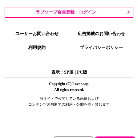
ラブソープ会員登録・ログイン
ユーザーお問い合わせ
広告掲載のお問い合わせ
利用規約
プライバシーポリシー
表示：SP版 |
PC版
Copyright (C) Love soap.
All rights reserved.
当サイトで公開している画像および
コンテンツの無断での利用・公開を固く禁じます