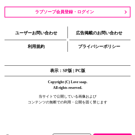
ラブソープ会員登録・ログイン
ユーザーお問い合わせ
広告掲載のお問い合わせ
利用規約
プライバシーポリシー
表示：SP版 |
PC版
Copyright (C) Love soap.
All rights reserved.
当サイトで公開している画像および
コンテンツの無断での利用・公開を固く禁じます