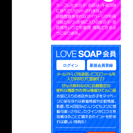
ログイン
新規会員登録