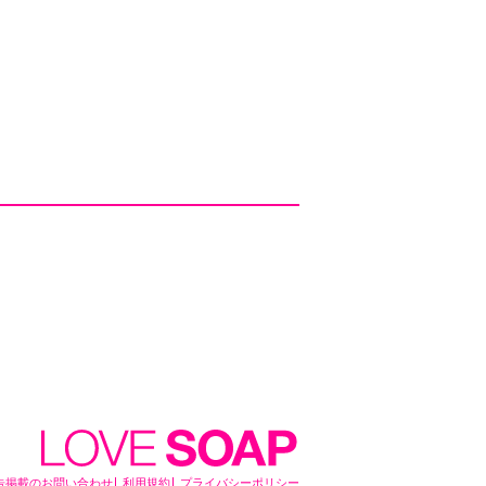
告掲載のお問い合わせ
利用規約
プライバシーポリシー