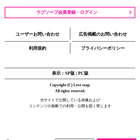
ラブソープ会員登録・ログイン
ユーザーお問い合わせ
広告掲載のお問い合わせ
利用規約
プライバシーポリシー
表示：SP版 |
PC版
Copyright (C) Love soap.
All rights reserved.
当サイトで公開している画像および
コンテンツの無断での利用・公開を固く禁じます