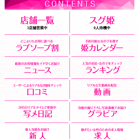
3店舗営業中
0人待機中