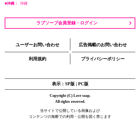
■沖縄：
沖縄
ラブソープ会員登録・ログイン
ユーザーお問い合わせ
広告掲載のお問い合わせ
利用規約
プライバシーポリシー
表示：SP版 |
PC版
Copyright (C) Love soap.
All rights reserved.
当サイトで公開している画像および
コンテンツの無断での利用・公開を固く禁じます