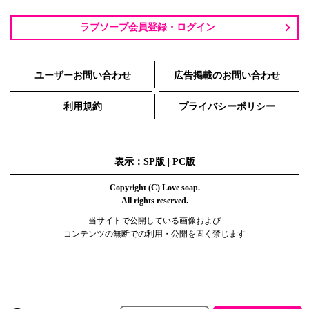
ラブソープ会員登録・ログイン
ユーザーお問い合わせ
広告掲載のお問い合わせ
利用規約
プライバシーポリシー
表示：SP版 |
PC版
Copyright (C) Love soap.
All rights reserved.
当サイトで公開している画像および
コンテンツの無断での利用・公開を固く禁じます