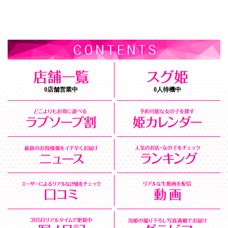
0店舗営業中
0人待機中