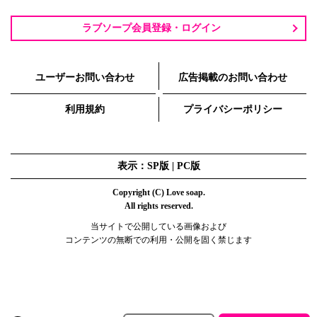
ラブソープ会員登録・ログイン
ユーザーお問い合わせ
広告掲載のお問い合わせ
利用規約
プライバシーポリシー
表示：SP版 |
PC版
Copyright (C) Love soap.
All rights reserved.
当サイトで公開している画像および
コンテンツの無断での利用・公開を固く禁じます