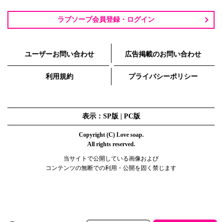
ラブソープ会員登録・ログイン
ユーザーお問い合わせ
広告掲載のお問い合わせ
利用規約
プライバシーポリシー
表示：SP版 |
PC版
Copyright (C) Love soap.
All rights reserved.
当サイトで公開している画像および
コンテンツの無断での利用・公開を固く禁じます