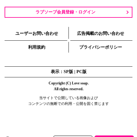
ラブソープ会員登録・ログイン
ユーザーお問い合わせ
広告掲載のお問い合わせ
利用規約
プライバシーポリシー
表示：SP版 |
PC版
Copyright (C) Love soap.
All rights reserved.
当サイトで公開している画像および
コンテンツの無断での利用・公開を固く禁じます