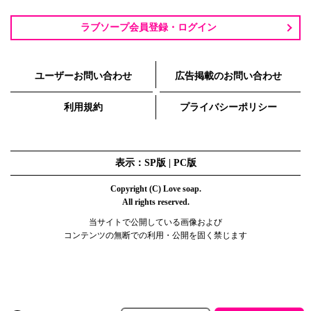
ラブソープ会員登録・ログイン
ユーザーお問い合わせ
広告掲載のお問い合わせ
利用規約
プライバシーポリシー
表示：SP版 |
PC版
Copyright (C) Love soap.
All rights reserved.
当サイトで公開している画像および
コンテンツの無断での利用・公開を固く禁じます