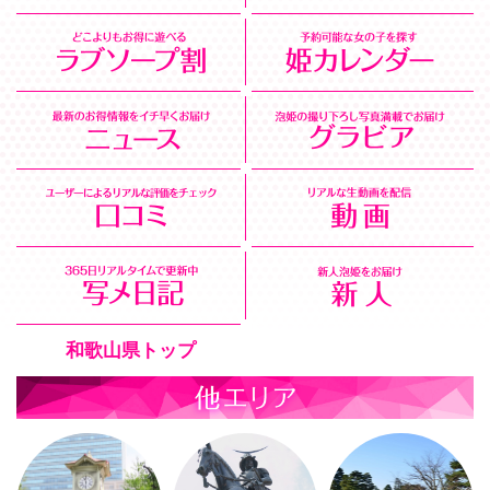
和歌山県トップ