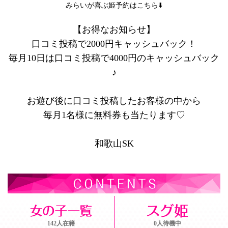
みらいが喜ぶ姫予約はこちら⬇️
【お得なお知らせ】
口コミ投稿で2000円キャッシュバック！
毎月10日は口コミ投稿で4000円のキャッシュバック
♪
お遊び後に口コミ投稿したお客様の中から
毎月1名様に無料券も当たります♡
和歌山SK
142人在籍
0人待機中