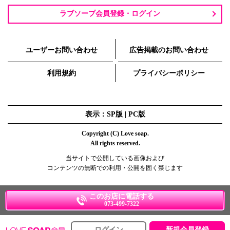
ラブソープ会員登録・ログイン
ユーザーお問い合わせ
広告掲載のお問い合わせ
利用規約
プライバシーポリシー
表示：SP版 |
PC版
Copyright (C) Love soap.
All rights reserved.
当サイトで公開している画像および
コンテンツの無断での利用・公開を固く禁じます
このお店に電話する
073-499-7322
ログイン
新規会員登録