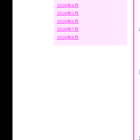
2026年4月
2026年5月
2026年6月
2026年7月
2026年8月