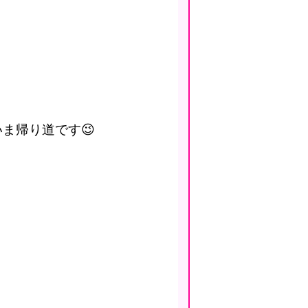
ま帰り道です😉