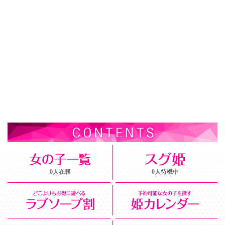
0人在籍
0人待機中