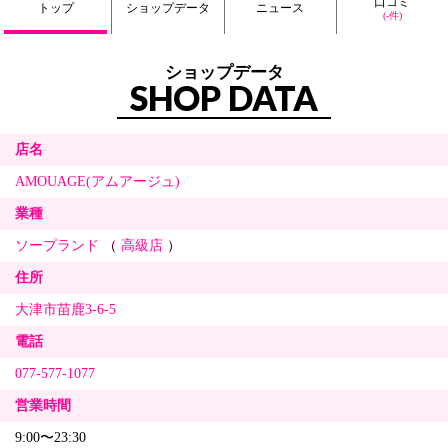
口コミ
トップ
ショップデータ
ニュース
(-件)
ショップデータ
SHOP DATA
店名
AMOUAGE(アムアージュ)
業種
ソープランド
（
高級店
）
住所
大津市苗鹿3-6-5
電話
077-577-1077
営業時間
9:00〜23:30