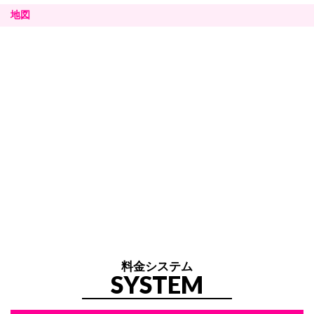
地図
料金システム
SYSTEM