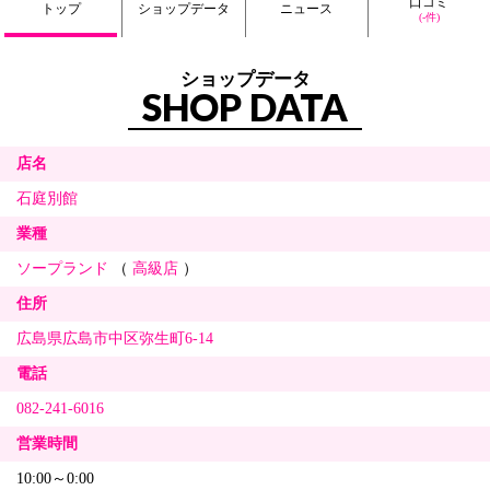
口コミ
トップ
ショップデータ
ニュース
(-件)
ショップデータ
SHOP DATA
店名
石庭別館
業種
ソープランド
（
高級店
）
住所
広島県広島市中区弥生町6-14
電話
082-241-6016
営業時間
10:00～0:00