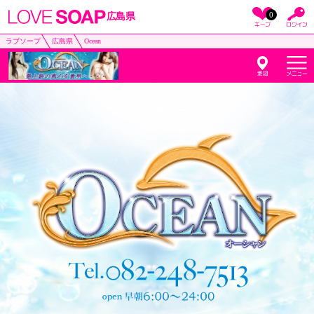
0
広島県
ラブソープ
広島県
Ocean