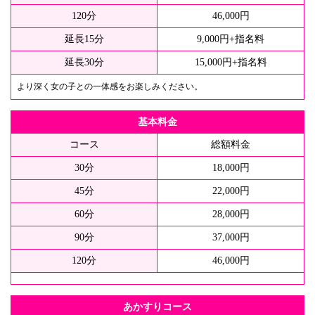
120分
46,000円
延長15分
9,000円+指名料
延長30分
15,000円+指名料
より深く女の子との一体感をお楽しみください。
基本料金
コース
総額料金
30分
18,000円
45分
22,000円
60分
28,000円
90分
37,000円
120分
46,000円
あかすりコース