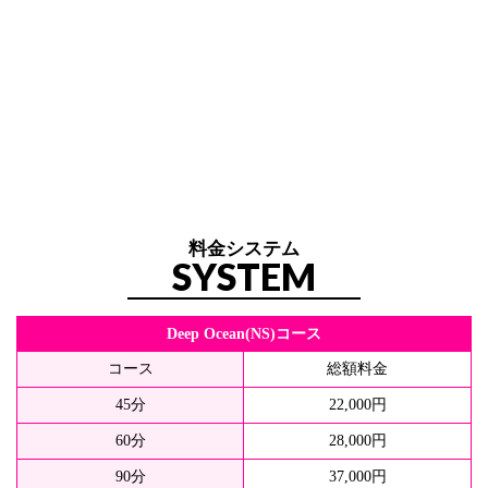
料金システム
SYSTEM
Deep Ocean(NS)コース
コース
総額料金
45分
22,000円
60分
28,000円
90分
37,000円