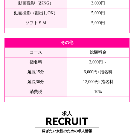
動画撮影（顔NG）
3,000円
動画撮影（顔出しOK）
5,000円
ソフトＳＭ
5,000円
その他
コース
総額料金
指名料
2,000円～
延長15分
6,000円+指名料
延長30分
12,000円+指名料
消費税
10%
求人
RECRUIT
稼ぎたい女性のための求人情報