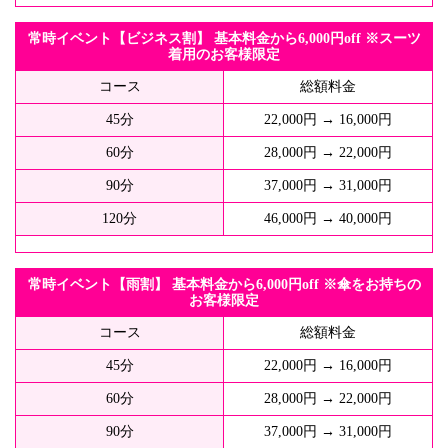
常時イベント【ビジネス割】 基本料金から6,000円off ※スーツ
着用のお客様限定
コース
総額料金
45分
22,000円 → 16,000円
60分
28,000円 → 22,000円
90分
37,000円 → 31,000円
120分
46,000円 → 40,000円
常時イベント【雨割】 基本料金から6,000円off ※傘をお持ちの
お客様限定
コース
総額料金
45分
22,000円 → 16,000円
60分
28,000円 → 22,000円
90分
37,000円 → 31,000円