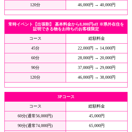
120分
46,000円 → 40,000円
常時イベント【出張割】 基本料金から8,000円off ※県外在住を
証明できる物をお待ちのお客様限定
コース
総額料金
45分
22,000円 → 14,000円
60分
28,000円 → 20,000円
90分
37,000円 → 29,000円
120分
46,000円 → 38,000円
3Pコース
コース
総額料金
60分(通常56,000円)
45,000円
90分(通常74,000円)
65,000円