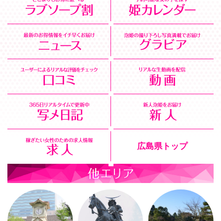
広島県トップ