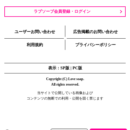
ラブソープ会員登録・ログイン
ユーザーお問い合わせ
広告掲載のお問い合わせ
利用規約
プライバシーポリシー
表示：SP版 |
PC版
Copyright (C) Love soap.
All rights reserved.
当サイトで公開している画像および
コンテンツの無断での利用・公開を固く禁じます