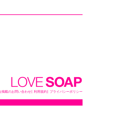
告掲載のお問い合わせ
利用規約
プライバシーポリシー