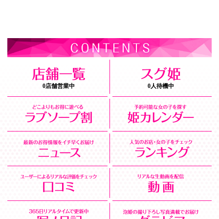
0店舗営業中
0人待機中