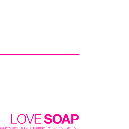
告掲載のお問い合わせ
利用規約
プライバシーポリシー