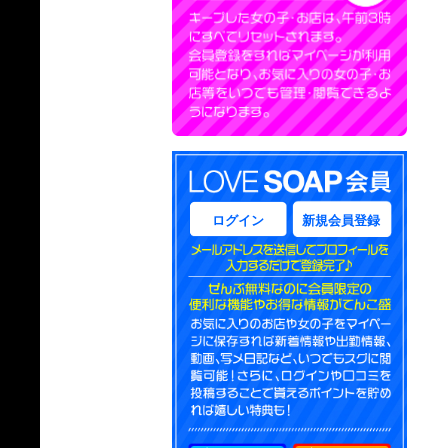
ログイン
新規会員登録