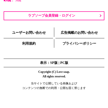
■沖縄：
沖縄
ラブソープ会員登録・ログイン
ユーザーお問い合わせ
広告掲載のお問い合わせ
利用規約
プライバシーポリシー
表示：SP版 |
PC版
Copyright (C) Love soap.
All rights reserved.
当サイトで公開している画像および
コンテンツの無断での利用・公開を固く禁じます