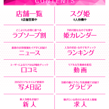
0店舗営業中
0人待機中