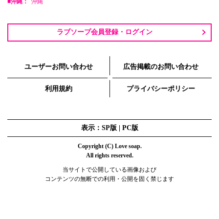
■沖縄：
沖縄
ラブソープ会員登録・ログイン
ユーザーお問い合わせ
広告掲載のお問い合わせ
利用規約
プライバシーポリシー
表示：SP版 |
PC版
Copyright (C) Love soap.
All rights reserved.
当サイトで公開している画像および
コンテンツの無断での利用・公開を固く禁じます