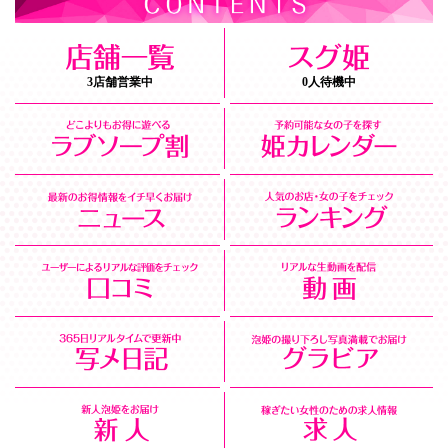
3店舗営業中
0人待機中