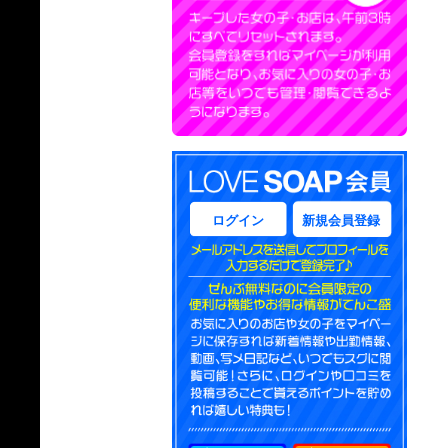
ログイン
新規会員登録