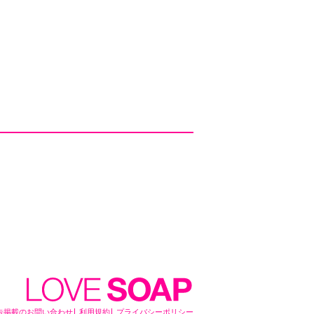
告掲載のお問い合わせ
利用規約
プライバシーポリシー