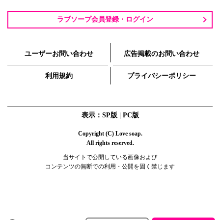
ラブソープ会員登録・ログイン
ユーザーお問い合わせ
広告掲載のお問い合わせ
利用規約
プライバシーポリシー
表示：SP版 |
PC版
Copyright (C) Love soap.
All rights reserved.
当サイトで公開している画像および
コンテンツの無断での利用・公開を固く禁じます