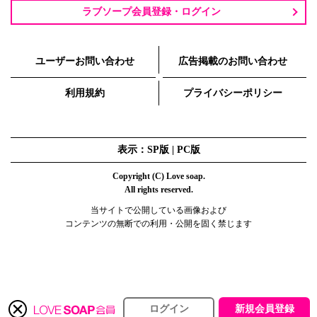
ラブソープ会員登録・ログイン
ユーザーお問い合わせ
広告掲載のお問い合わせ
利用規約
プライバシーポリシー
表示：SP版 |
PC版
Copyright (C) Love soap.
All rights reserved.
当サイトで公開している画像および
コンテンツの無断での利用・公開を固く禁じます
ログイン
新規会員登録