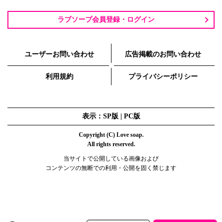
ラブソープ会員登録・ログイン
ユーザーお問い合わせ
広告掲載のお問い合わせ
利用規約
プライバシーポリシー
表示：SP版 |
PC版
Copyright (C) Love soap.
All rights reserved.
当サイトで公開している画像および
コンテンツの無断での利用・公開を固く禁じます