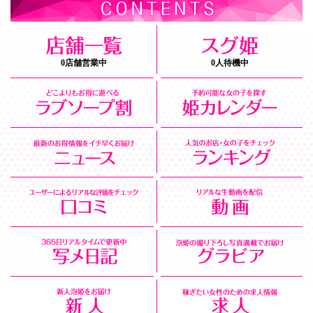
0店舗営業中
0人待機中