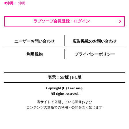
■沖縄：
沖縄
ラブソープ会員登録・ログイン
ユーザーお問い合わせ
広告掲載のお問い合わせ
利用規約
プライバシーポリシー
表示：SP版 |
PC版
Copyright (C) Love soap.
All rights reserved.
当サイトで公開している画像および
コンテンツの無断での利用・公開を固く禁じます