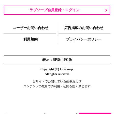
ラブソープ会員登録・ログイン
ユーザーお問い合わせ
広告掲載のお問い合わせ
利用規約
プライバシーポリシー
表示：SP版 |
PC版
Copyright (C) Love soap.
All rights reserved.
当サイトで公開している画像および
コンテンツの無断での利用・公開を固く禁じます