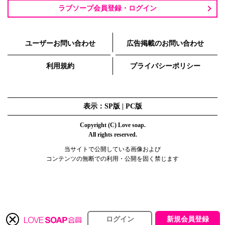
ラブソープ会員登録・ログイン
ユーザーお問い合わせ
広告掲載のお問い合わせ
利用規約
プライバシーポリシー
表示：SP版 |
PC版
Copyright (C) Love soap.
All rights reserved.
当サイトで公開している画像および
コンテンツの無断での利用・公開を固く禁じます
ログイン
新規会員登録