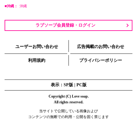
■沖縄：
沖縄
ラブソープ会員登録・ログイン
ユーザーお問い合わせ
広告掲載のお問い合わせ
利用規約
プライバシーポリシー
表示：SP版 |
PC版
Copyright (C) Love soap.
All rights reserved.
当サイトで公開している画像および
コンテンツの無断での利用・公開を固く禁じます