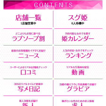
1店舗営業中
0人待機中