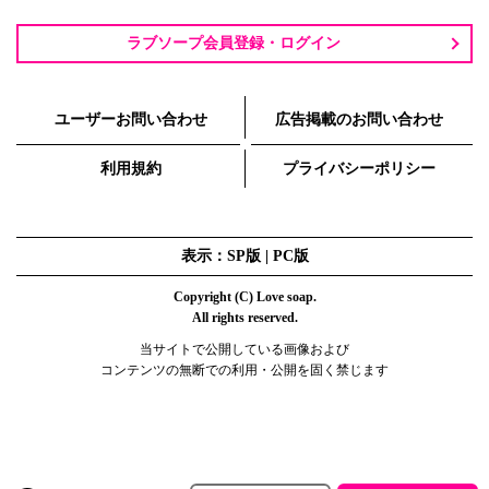
ラブソープ会員登録・ログイン
ユーザーお問い合わせ
広告掲載のお問い合わせ
利用規約
プライバシーポリシー
表示：SP版 |
PC版
Copyright (C) Love soap.
All rights reserved.
当サイトで公開している画像および
コンテンツの無断での利用・公開を固く禁じます