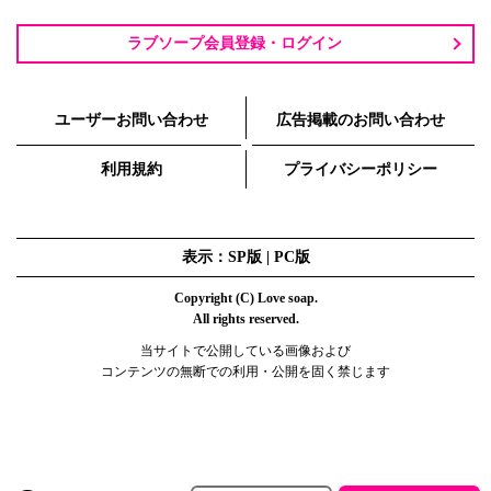
ラブソープ会員登録・ログイン
ユーザーお問い合わせ
広告掲載のお問い合わせ
利用規約
プライバシーポリシー
表示：SP版 |
PC版
Copyright (C) Love soap.
All rights reserved.
当サイトで公開している画像および
コンテンツの無断での利用・公開を固く禁じます