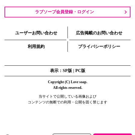
ラブソープ会員登録・ログイン
ユーザーお問い合わせ
広告掲載のお問い合わせ
利用規約
プライバシーポリシー
表示：SP版 |
PC版
Copyright (C) Love soap.
All rights reserved.
当サイトで公開している画像および
コンテンツの無断での利用・公開を固く禁じます