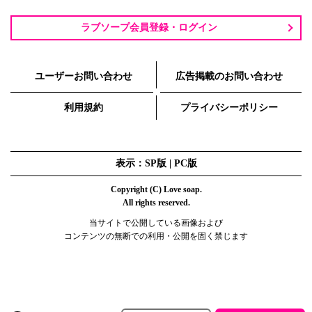
ラブソープ会員登録・ログイン
ユーザーお問い合わせ
広告掲載のお問い合わせ
利用規約
プライバシーポリシー
表示：SP版 |
PC版
Copyright (C) Love soap.
All rights reserved.
当サイトで公開している画像および
コンテンツの無断での利用・公開を固く禁じます