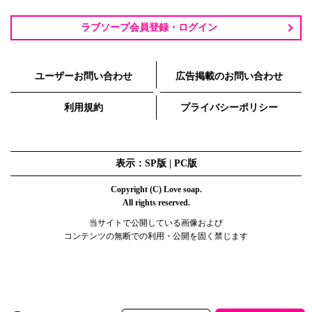
ラブソープ会員登録・ログイン
ユーザーお問い合わせ
広告掲載のお問い合わせ
利用規約
プライバシーポリシー
表示：SP版 |
PC版
Copyright (C) Love soap.
All rights reserved.
当サイトで公開している画像および
コンテンツの無断での利用・公開を固く禁じます