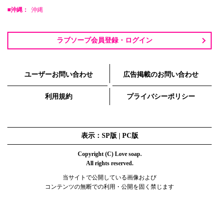
■沖縄：
沖縄
ラブソープ会員登録・ログイン
ユーザーお問い合わせ
広告掲載のお問い合わせ
利用規約
プライバシーポリシー
表示：SP版 |
PC版
Copyright (C) Love soap.
All rights reserved.
当サイトで公開している画像および
コンテンツの無断での利用・公開を固く禁じます