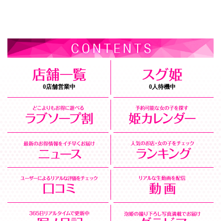
0店舗営業中
0人待機中