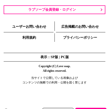
ラブソープ会員登録・ログイン
ユーザーお問い合わせ
広告掲載のお問い合わせ
利用規約
プライバシーポリシー
表示：SP版 |
PC版
Copyright (C) Love soap.
All rights reserved.
当サイトで公開している画像および
コンテンツの無断での利用・公開を固く禁じます