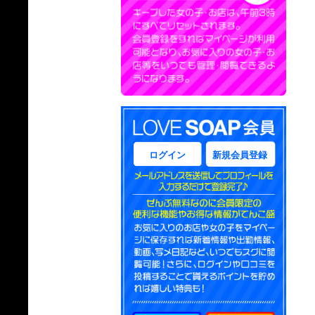
ログイン
新規会員登録