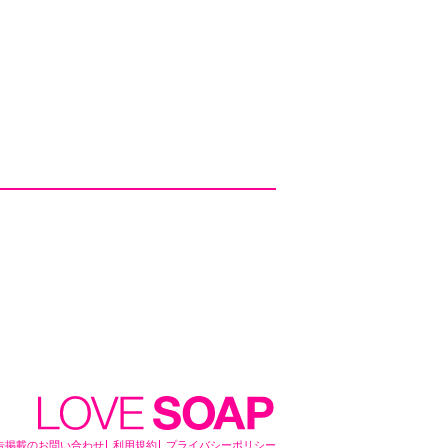
告掲載のお問い合わせ
利用規約
プライバシーポリシー