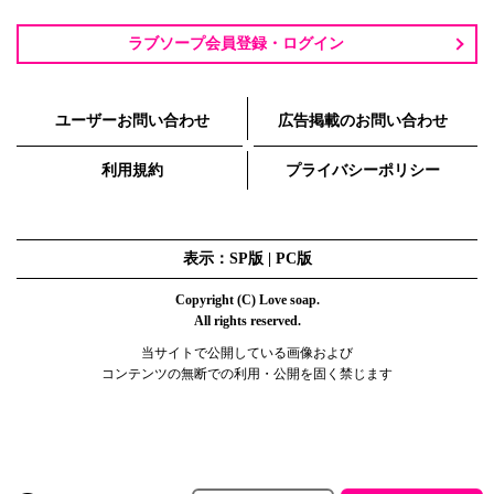
ラブソープ会員登録・ログイン
ユーザーお問い合わせ
広告掲載のお問い合わせ
利用規約
プライバシーポリシー
表示：SP版 |
PC版
Copyright (C) Love soap.
All rights reserved.
当サイトで公開している画像および
コンテンツの無断での利用・公開を固く禁じます