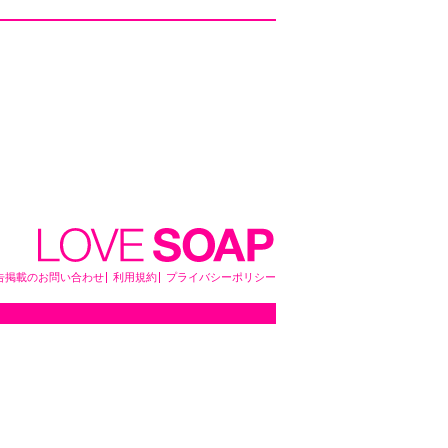
告掲載のお問い合わせ
利用規約
プライバシーポリシー